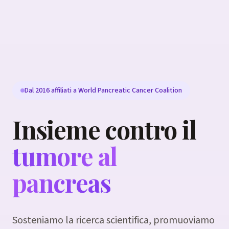
Dal 2016 affiliati a World Pancreatic Cancer Coalition
Insieme contro il
tumore al
pancreas
Sosteniamo la ricerca scientifica, promuoviamo