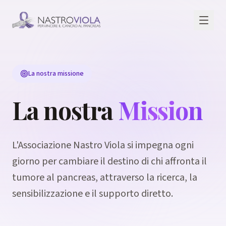
La nostra missione
La nostra
Mission
L'Associazione Nastro Viola si impegna ogni
giorno per cambiare il destino di chi affronta il
tumore al pancreas, attraverso la ricerca, la
sensibilizzazione e il supporto diretto.