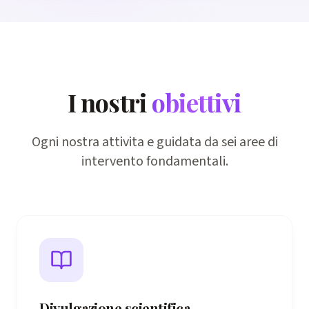
I nostri
obiettivi
Ogni nostra attivita e guidata da sei aree di
intervento fondamentali.
Divulgazione scientifica