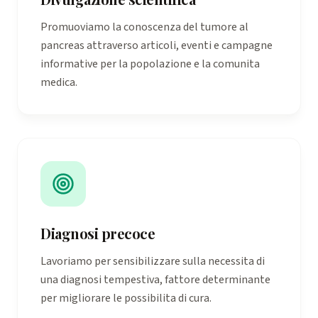
Promuoviamo la conoscenza del tumore al
pancreas attraverso articoli, eventi e campagne
informative per la popolazione e la comunita
medica.
Diagnosi precoce
Lavoriamo per sensibilizzare sulla necessita di
una diagnosi tempestiva, fattore determinante
per migliorare le possibilita di cura.