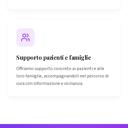
Supporto pazienti e famiglie
Offriamo supporto concreto ai pazienti e alle
loro famiglie, accompagnandoli nel percorso di
cura con informazione e vicinanza.