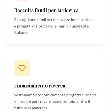
Raccolta fondi per la ricerca
Raccogliamo fondi per finanziare borse di studio
e progetti di ricerca nelle migliori universita
italiane.
Finanziamento ricerca
Sosteniamo economicamente progetti di ricerca
innovativi per trovare nuove terapie contro il
tumore al pancreas.