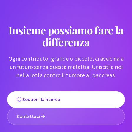
Insieme possiamo fare la
differenza
Ogni contributo, grande o piccolo, ci avvicina a
un futuro senza questa malattia. Unisciti a noi
nella lotta contro il tumore al pancreas.
Sostieni la ricerca
Contattaci