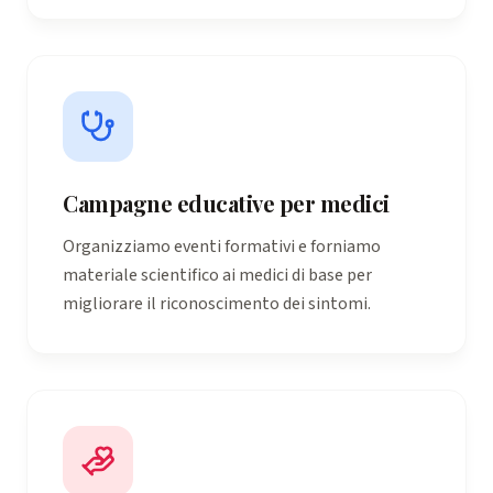
Campagne educative per medici
Organizziamo eventi formativi e forniamo
materiale scientifico ai medici di base per
migliorare il riconoscimento dei sintomi.