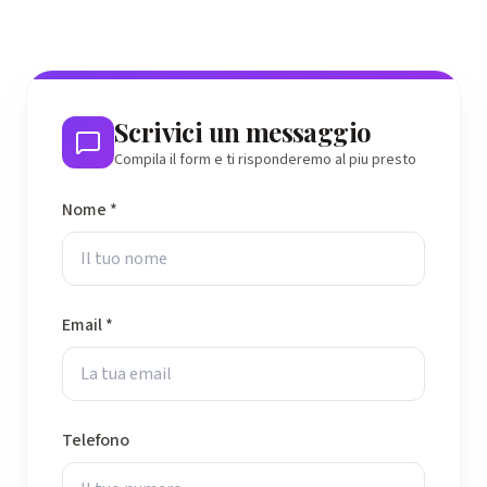
Scrivici un messaggio
Compila il form e ti risponderemo al piu presto
Nome *
Email *
Telefono