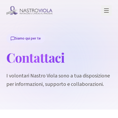
Siamo qui per te
Contattaci
I volontari Nastro Viola sono a tua disposizione
per informazioni, supporto e collaborazioni.