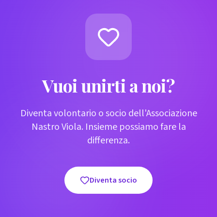
Vuoi unirti a noi?
Diventa volontario o socio dell'Associazione
Nastro Viola. Insieme possiamo fare la
differenza.
Diventa socio