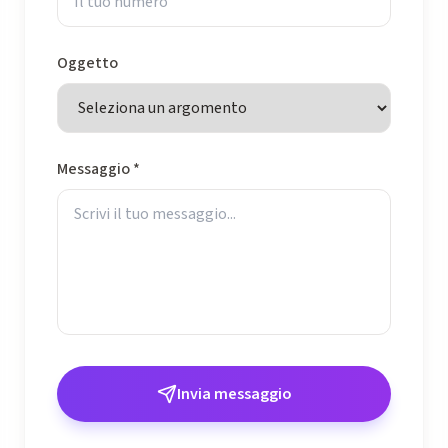
Oggetto
Messaggio *
Invia messaggio