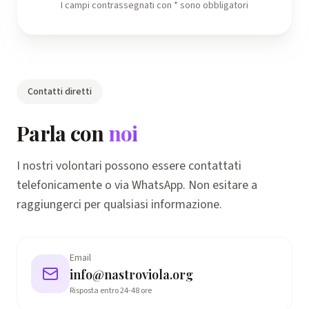
I campi contrassegnati con * sono obbligatori
Contatti diretti
Parla con
noi
I nostri volontari possono essere contattati
telefonicamente o via WhatsApp. Non esitare a
raggiungerci per qualsiasi informazione.
Email
info@nastroviola.org
Risposta entro 24-48 ore