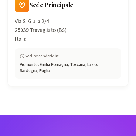
Sede Principale
Via S. Giulia 2/4
25039 Travagliato (BS)
Italia
Sedi secondarie in:
Piemonte, Emilia Romagna, Toscana, Lazio,
Sardegna, Puglia