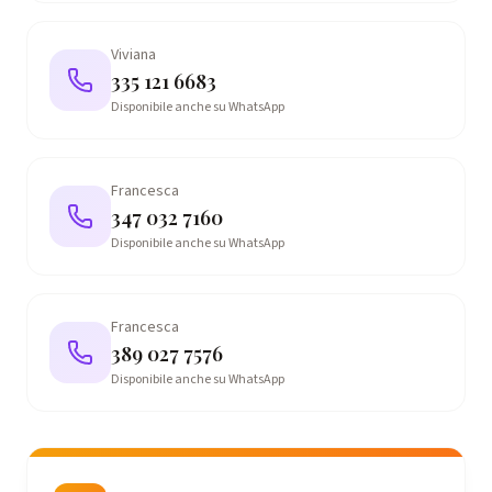
Viviana
335 121 6683
Disponibile anche su WhatsApp
Francesca
347 032 7160
Disponibile anche su WhatsApp
Francesca
389 027 7576
Disponibile anche su WhatsApp