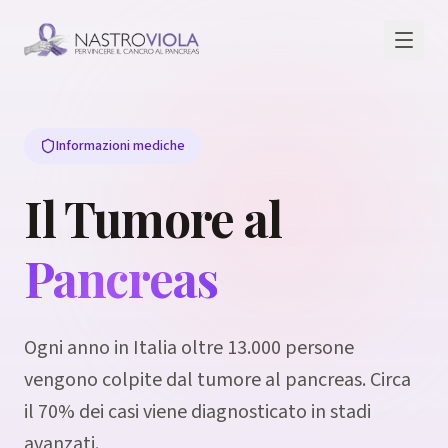
Informazioni mediche
Il Tumore al
Pancreas
Ogni anno in Italia oltre 13.000 persone
vengono colpite dal tumore al pancreas. Circa
il 70% dei casi viene diagnosticato in stadi
avanzati.