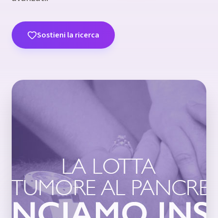
Sostieni la ricerca