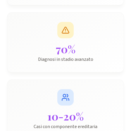
70
%
Diagnosi in stadio avanzato
10-
20
%
Casi con componente ereditaria