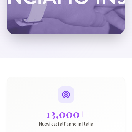
13,000
+
Nuovi casi all'anno in Italia