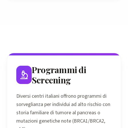
Programmi di
Screening
Diversi centri italiani offrono programmi di
sorveglianza per individui ad alto rischio con
storia familiare di tumore al pancreas o
mutazioni genetiche note (BRCA1/BRCA2,