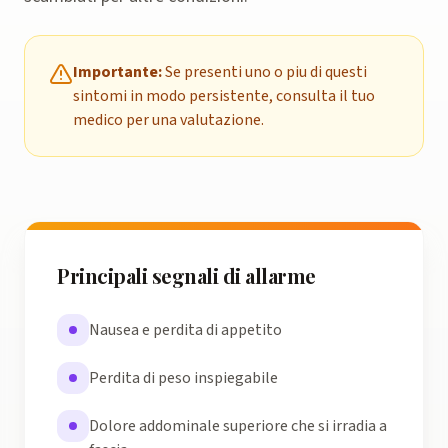
Importante:
Se presenti uno o piu di questi
sintomi in modo persistente, consulta il tuo
medico per una valutazione.
Principali segnali di allarme
Nausea e perdita di appetito
Perdita di peso inspiegabile
Dolore addominale superiore che si irradia a