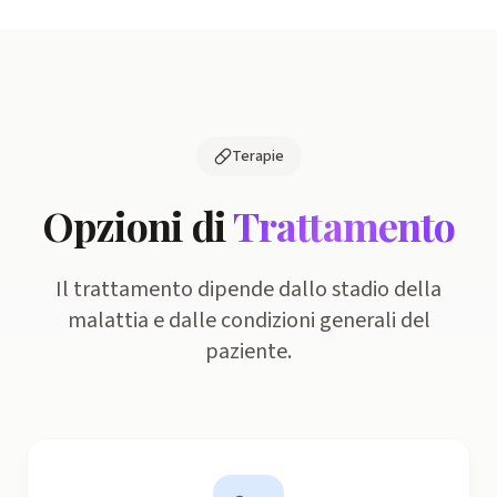
Terapie
Opzioni di
Trattamento
Il trattamento dipende dallo stadio della
malattia e dalle condizioni generali del
paziente.