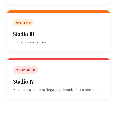
Avanzato
Stadio III
Infiltrazione arteriosa
Metastatico
Stadio IV
Metastasi a distanza (fegato, polmoni, ossa o peritoneo)