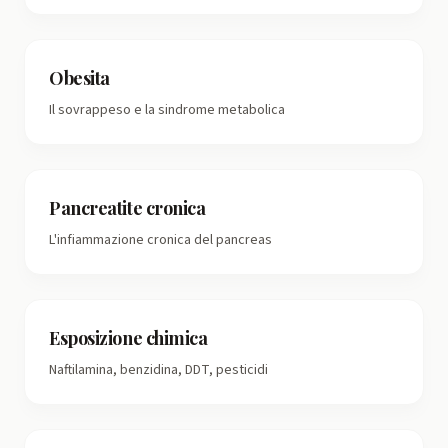
Obesita
Il sovrappeso e la sindrome metabolica
Pancreatite cronica
L'infiammazione cronica del pancreas
Esposizione chimica
Naftilamina, benzidina, DDT, pesticidi