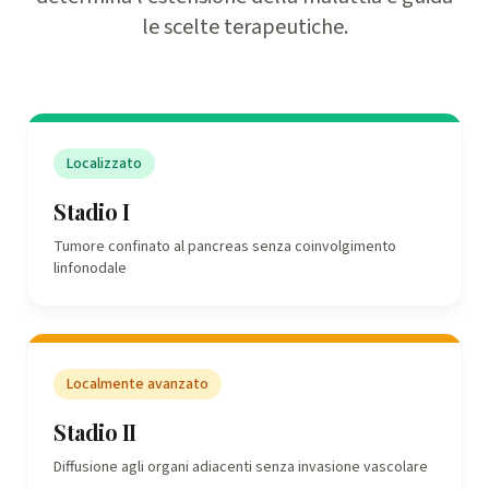
le scelte terapeutiche.
Localizzato
Stadio I
Tumore confinato al pancreas senza coinvolgimento
linfonodale
Localmente avanzato
Stadio II
Diffusione agli organi adiacenti senza invasione vascolare