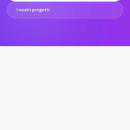
I nostri progetti