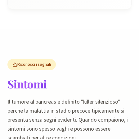
Riconosci i segnali
Sintomi
Il tumore al pancreas e definito "killer silenzioso"
perche la malattia in stadio precoce tipicamente si
presenta senza segni evidenti. Quando compaiono, i
sintomi sono spesso vaghi e possono essere
scambiati per altre condizioni.