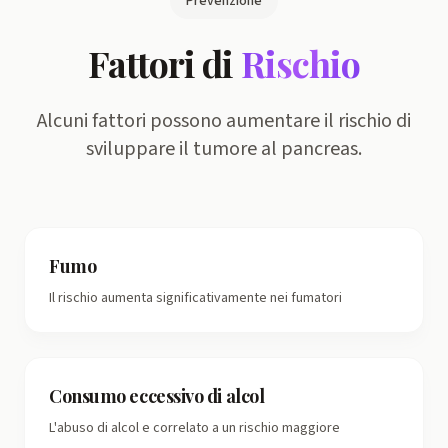
Prevenzione
Fattori di
Rischio
Alcuni fattori possono aumentare il rischio di
sviluppare il tumore al pancreas.
Fumo
Il rischio aumenta significativamente nei fumatori
Consumo eccessivo di alcol
L'abuso di alcol e correlato a un rischio maggiore