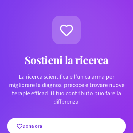
Sostieni la ricerca
La ricerca scientifica e l'unica arma per
migliorare la diagnosi precoce e trovare nuove
terapie efficaci. Il tuo contributo puo fare la
differenza.
Dona ora