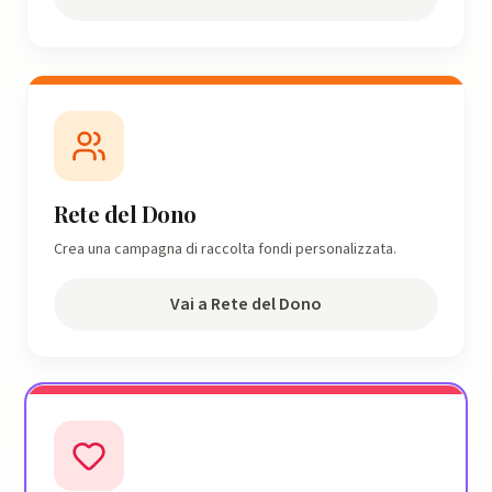
Rete del Dono
Crea una campagna di raccolta fondi personalizzata.
Vai a Rete del Dono