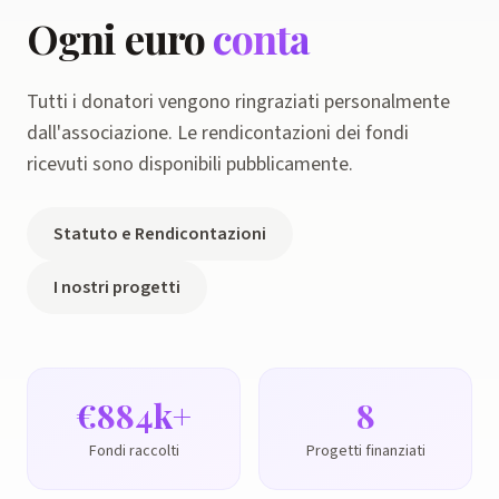
Ogni euro
conta
Tutti i donatori vengono ringraziati personalmente
dall'associazione. Le rendicontazioni dei fondi
ricevuti sono disponibili pubblicamente.
Statuto e Rendicontazioni
I nostri progetti
€
900
k+
8
Fondi raccolti
Progetti finanziati