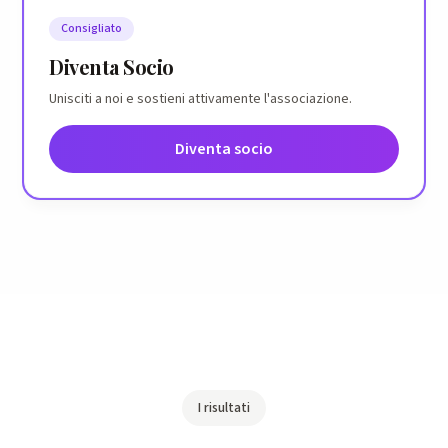
Consigliato
Diventa Socio
Unisciti a noi e sostieni attivamente l'associazione.
Diventa socio
I risultati