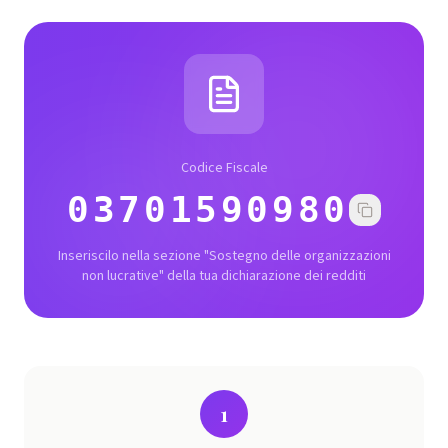
Codice Fiscale
03701590980
Inseriscilo nella sezione "Sostegno delle organizzazioni
non lucrative" della tua dichiarazione dei redditi
1