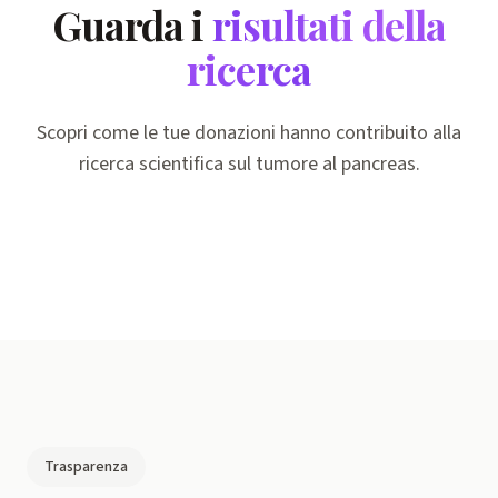
Guarda i
risultati della
ricerca
Scopri come le tue donazioni hanno contribuito alla
ricerca scientifica sul tumore al pancreas.
Trasparenza