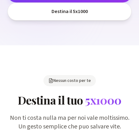
Destina il 5x1000
Nessun costo per te
Destina il tuo
5x1000
Non ti costa nulla ma per noi vale moltissimo.
Un gesto semplice che puo salvare vite.