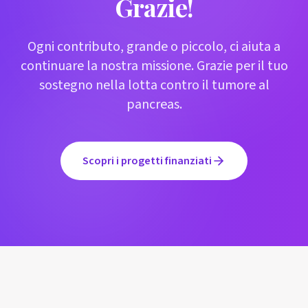
Grazie!
Ogni contributo, grande o piccolo, ci aiuta a
continuare la nostra missione. Grazie per il tuo
sostegno nella lotta contro il tumore al
pancreas.
Scopri i progetti finanziati