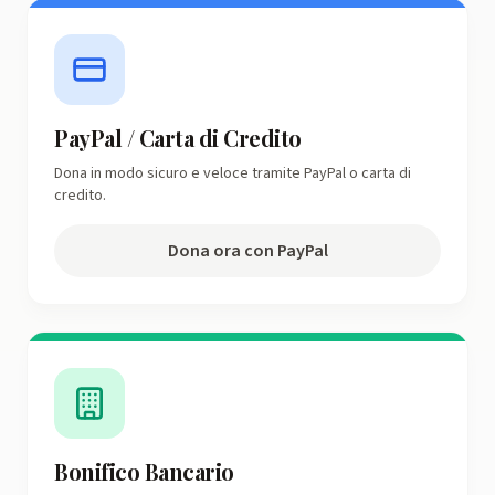
PayPal / Carta di Credito
Dona in modo sicuro e veloce tramite PayPal o carta di
credito.
Dona ora con PayPal
Bonifico Bancario