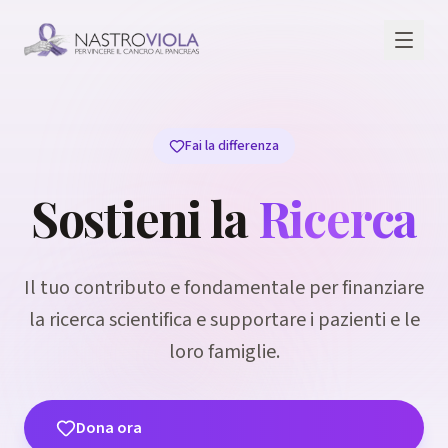
Fai la differenza
Sostieni la
Ricerca
Il tuo contributo e fondamentale per finanziare
la ricerca scientifica e supportare i pazienti e le
loro famiglie.
Dona ora