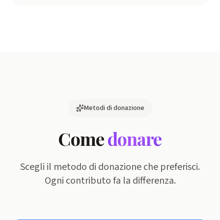
Metodi di donazione
Come
donare
Scegli il metodo di donazione che preferisci.
Ogni contributo fa la differenza.