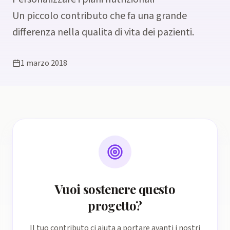
Un piccolo contributo che fa una grande
differenza nella qualita di vita dei pazienti.
1 marzo 2018
Vuoi sostenere questo
progetto?
Il tuo contributo ci aiuta a portare avanti i nostri