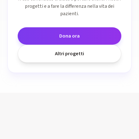
progetti e a fare la differenza nella vita dei
pazienti.
Dona ora
Altri progetti