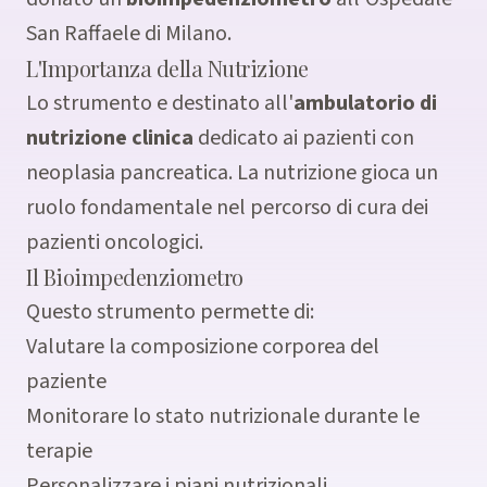
San Raffaele di Milano.
L'Importanza della Nutrizione
Lo strumento e destinato all'
ambulatorio di
nutrizione clinica
dedicato ai pazienti con
neoplasia pancreatica. La nutrizione gioca un
ruolo fondamentale nel percorso di cura dei
pazienti oncologici.
Il Bioimpedenziometro
Questo strumento permette di:
Valutare la composizione corporea del
paziente
Monitorare lo stato nutrizionale durante le
terapie
Personalizzare i piani nutrizionali