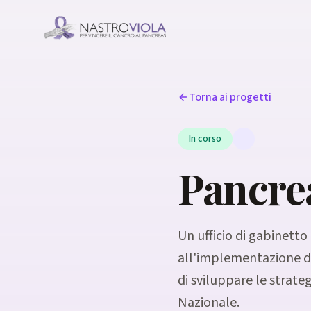
Torna ai progetti
In corso
Pancrea
Un ufficio di gabinetto
all'implementazione di
di sviluppare le strateg
Nazionale.