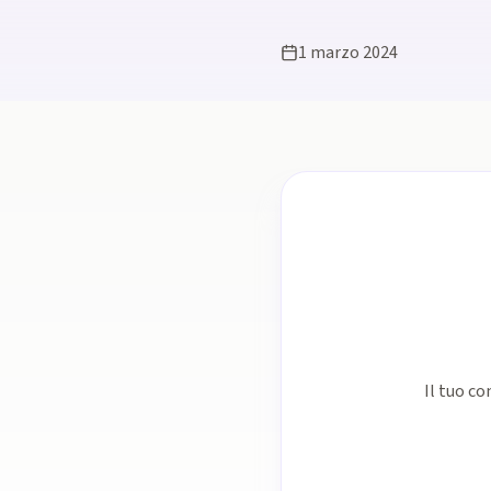
1 marzo 2024
Il tuo co