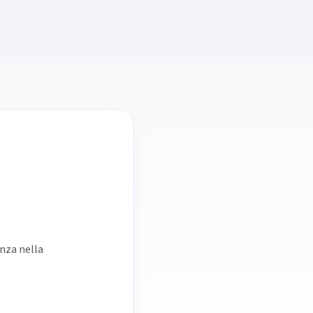
enza nella