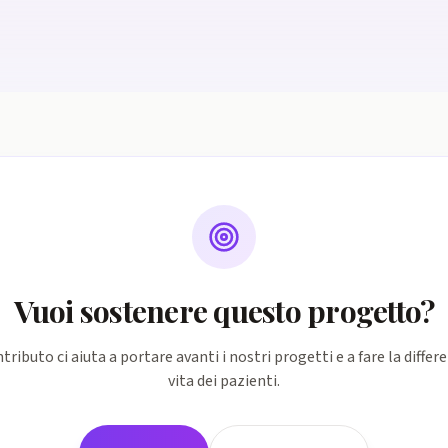
Vuoi sostenere questo progetto?
ntributo ci aiuta a portare avanti i nostri progetti e a fare la differ
vita dei pazienti.