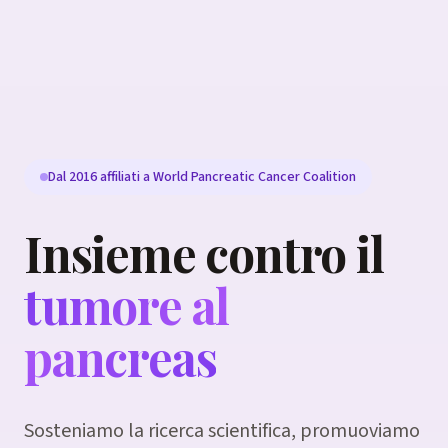
Dal 2016 affiliati a World Pancreatic Cancer Coalition
Insieme contro il
tumore al
pancreas
Sosteniamo la ricerca scientifica, promuoviamo