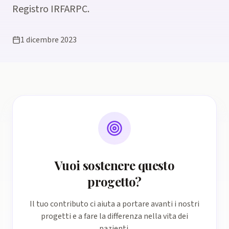
Registro IRFARPC
.
1 dicembre 2023
Vuoi sostenere questo
progetto?
Il tuo contributo ci aiuta a portare avanti i nostri
progetti e a fare la differenza nella vita dei
pazienti.