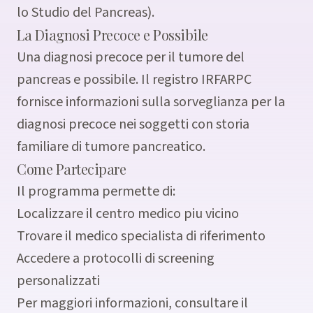
lo Studio del Pancreas).
La Diagnosi Precoce e Possibile
Una diagnosi precoce per il tumore del
pancreas e possibile. Il registro IRFARPC
fornisce informazioni sulla sorveglianza per la
diagnosi precoce nei soggetti con storia
familiare di tumore pancreatico.
Come Partecipare
Il programma permette di:
Localizzare il centro medico piu vicino
Trovare il medico specialista di riferimento
Accedere a protocolli di screening
personalizzati
Per maggiori informazioni, consultare il