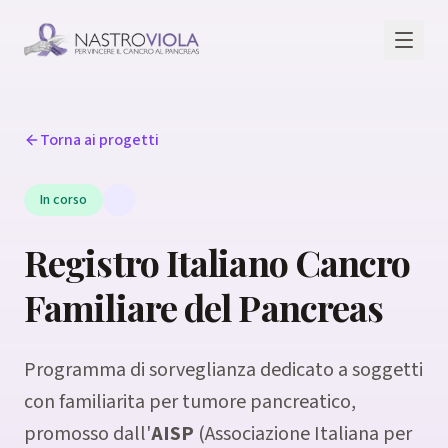
Torna ai progetti
In corso
Registro Italiano Cancro
Familiare del Pancreas
Programma di sorveglianza dedicato a soggetti
con familiarita per tumore pancreatico,
promosso dall'
AISP
(Associazione Italiana per