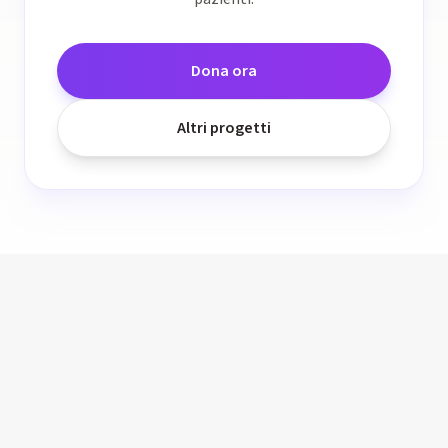
Dona ora
Altri progetti