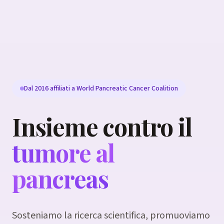
Dal 2016 affiliati a World Pancreatic Cancer Coalition
Insieme contro il
tumore al
pancreas
Sosteniamo la ricerca scientifica, promuoviamo